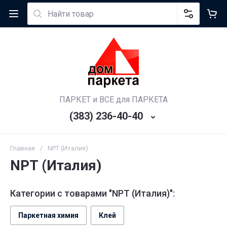
ПАРКЕТ и ВСЕ для ПАРКЕТА
(383) 236-40-40
Главная
/
NPT (Италия)
NPT (Италия)
Категории с товарами "NPT (Италия)":
Паркетная химия
Клей