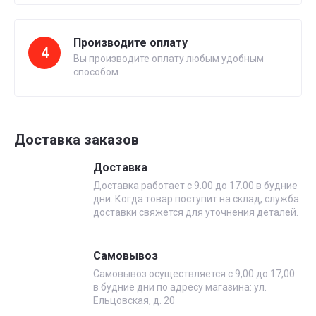
Производите оплату
4
Вы производите оплату любым удобным
способом
Доставка заказов
Доставка
Доставка работает с 9.00 до 17.00 в будние
дни. Когда товар поступит на склад, служба
доставки свяжется для уточнения деталей.
Самовывоз
Самовывоз осуществляется с 9,00 до 17,00
в будние дни по адресу магазина: ул.
Ельцовская, д. 20