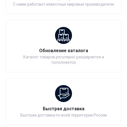
С нами работают известные мировые производители
Обновление каталога
Каталог товаров регулярно расширяется и
пополняется
Быстрая доставка
Быстрая доставка по всей территории России