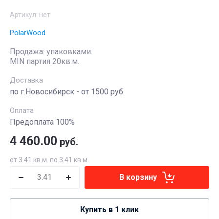
Артикул:
нет
PolarWood
Продажа: упаковками.
MIN партия 20кв.м.
Доставка
по г.Новосибирск - от 1500 руб.
Оплата
Предоплата 100%
4 460.00
руб.
от 3.41 кв.м. по 3.41 кв.м.
В корзину
Купить в 1 клик