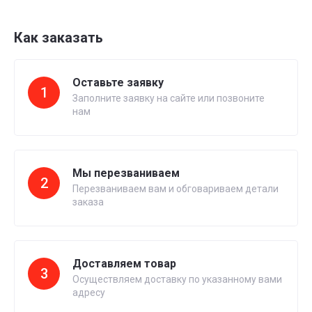
Как заказать
Оставьте заявку
1
Заполните заявку на сайте или позвоните
нам
Мы перезваниваем
2
Перезваниваем вам и обговариваем детали
заказа
Доставляем товар
3
Осуществляем доставку по указанному вами
адресу