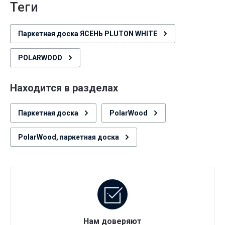
теги
Паркетная доска ЯСЕНЬ PLUTON WHITE
POLARWOOD
Находится в разделах
Паркетная доска
PolarWood
PolarWood, паркетная доска
Нам доверяют