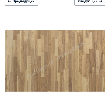
Предыдущий
Следующий