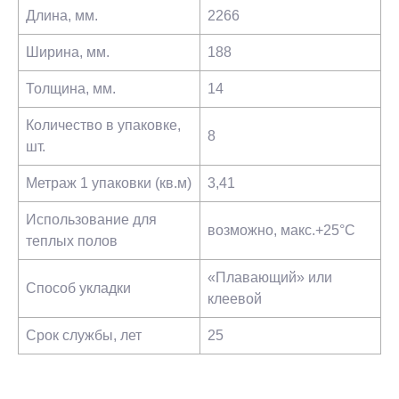
Длина, мм.
2266
Ширина, мм.
188
Толщина, мм.
14
Количество в упаковке,
8
шт.
Метраж 1 упаковки (кв.м)
3,41
Использование для
возможно, макс.+25°С
теплых полов
«Плавающий» или
Способ укладки
клеевой
Срок службы, лет
25