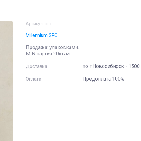
Артикул:
нет
Millennium SPC
Продажа: упаковками.
MIN партия 20кв.м.
по г.Новосибирск - 1500 
Доставка
Предоплата 100%
Оплата