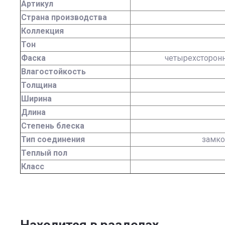
Артикул
Страна производства
Коллекция
Тон
Фаска
четырехсторон
Влагостойкость
Толщина
Ширина
Длина
Степень блеска
Тип соединения
замко
Теплый пол
Класс