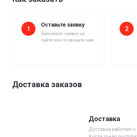
Оставьте заявку
1
2
Заполните заявку на
сайте или позвоните нам
Доставка заказов
Доставка
Доставка работает с 
Когда товар поступи