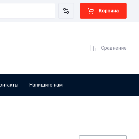
Корзина
Сравнение
онтакты
Напишите нам