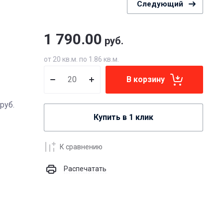
Следующий
1 790.00
руб.
от 20 кв.м. по 1.86 кв.м.
В корзину
руб.
Купить в 1 клик
К сравнению
Распечатать