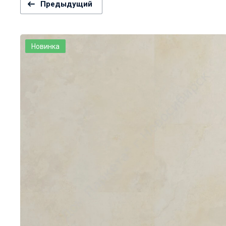
Предыдущий
Новинка