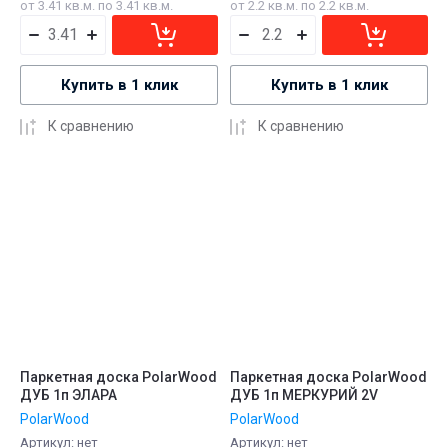
от 3.41 кв.м. по 3.41 кв.м.
от 2.2 кв.м. по 2.2 кв.м.
Купить в 1 клик
Купить в 1 клик
К сравнению
К сравнению
Паркетная доска PolarWood
Паркетная доска PolarWood
ДУБ 1п ЭЛАРА
ДУБ 1п МЕРКУРИЙ 2V
PolarWood
PolarWood
Артикул:
нет
Артикул:
нет